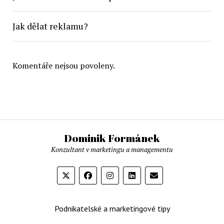
Jak dělat reklamu?
Komentáře nejsou povoleny.
Dominik Formánek
Konzultant v marketingu a managementu
Podnikatelské a marketingové tipy