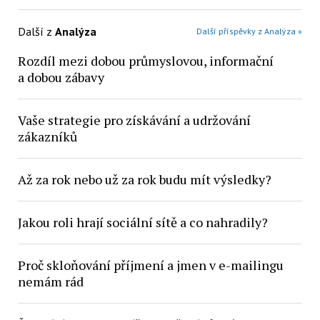
Další z
Analýza
Další příspěvky z Analýza »
Rozdíl mezi dobou průmyslovou, informační
a dobou zábavy
Vaše strategie pro získávání a udržování
zákazníků
Až za rok nebo už za rok budu mít výsledky?
Jakou roli hrají sociální sítě a co nahradily?
Proč skloňování příjmení a jmen v e-mailingu
nemám rád