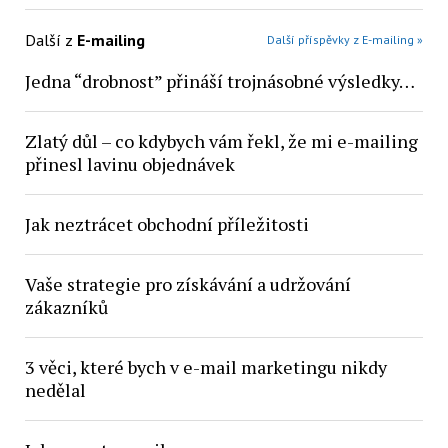
Další z
E-mailing
Další příspěvky z E-mailing »
Jedna “drobnost” přináší trojnásobné výsledky…
Zlatý důl – co kdybych vám řekl, že mi e-mailing
přinesl lavinu objednávek
Jak neztrácet obchodní příležitosti
Vaše strategie pro získávání a udržování
zákazníků
3 věci, které bych v e-mail marketingu nikdy
nedělal