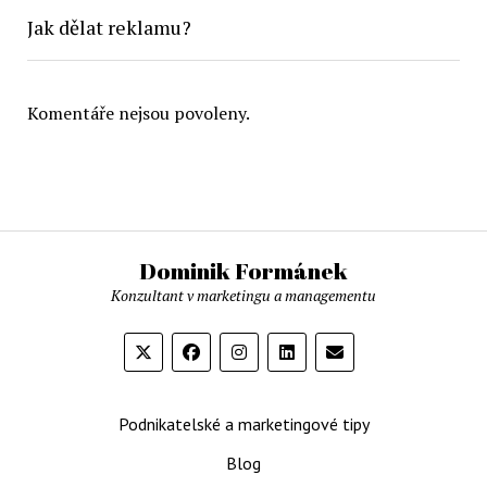
Jak dělat reklamu?
Komentáře nejsou povoleny.
Dominik Formánek
Konzultant v marketingu a managementu
Podnikatelské a marketingové tipy
Blog