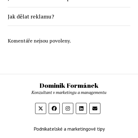
Jak dělat reklamu?
Komentáře nejsou povoleny.
Dominik Formánek
Konzultant v marketingu a managementu
Podnikatelské a marketingové tipy