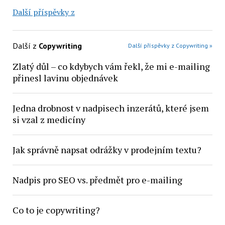
Další příspěvky z
Další z
Copywriting
Další příspěvky z Copywriting »
Zlatý důl – co kdybych vám řekl, že mi e-mailing
přinesl lavinu objednávek
Jedna drobnost v nadpisech inzerátů, které jsem
si vzal z medicíny
Jak správně napsat odrážky v prodejním textu?
Nadpis pro SEO vs. předmět pro e-mailing
Co to je copywriting?