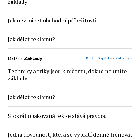
základy
Jak neztrácet obchodní příležitosti
Jak dělat reklamu?
Další z
Základy
Další příspěvky z Základy »
Techniky a triky jsou k ničemu, dokud neumíte
základy
Jak dělat reklamu?
Stokrát opakovaná lež se stává pravdou
Jedna dovednost, která se vyplatí denně trénovat