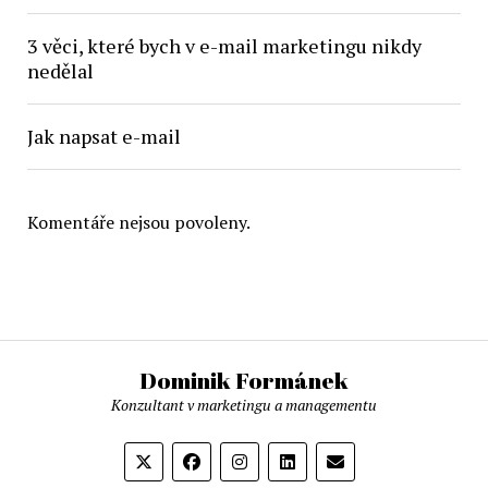
3 věci, které bych v e-mail marketingu nikdy
nedělal
Jak napsat e-mail
Komentáře nejsou povoleny.
Dominik Formánek
Konzultant v marketingu a managementu