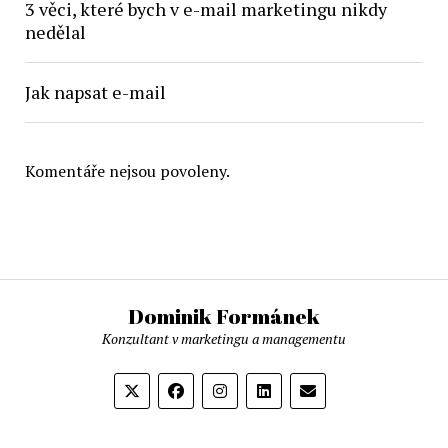
3 věci, které bych v e-mail marketingu nikdy
nedělal
Jak napsat e-mail
Komentáře nejsou povoleny.
Dominik Formánek
Konzultant v marketingu a managementu