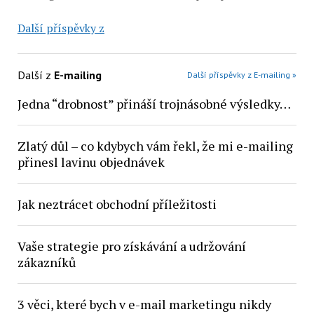
Další příspěvky z
Další z
E-mailing
Další příspěvky z E-mailing »
Jedna “drobnost” přináší trojnásobné výsledky…
Zlatý důl – co kdybych vám řekl, že mi e-mailing
přinesl lavinu objednávek
Jak neztrácet obchodní příležitosti
Vaše strategie pro získávání a udržování
zákazníků
3 věci, které bych v e-mail marketingu nikdy