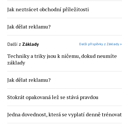
Jak neztrácet obchodní příležitosti
Jak dělat reklamu?
Další z
Základy
Další příspěvky z Základy »
Techniky a triky jsou k ničemu, dokud neumíte
základy
Jak dělat reklamu?
Stokrát opakovaná lež se stává pravdou
Jedna dovednost, která se vyplatí denně trénovat